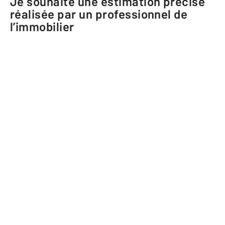
Je souhaite une estimation précise
réalisée par un professionnel de
l’immobilier