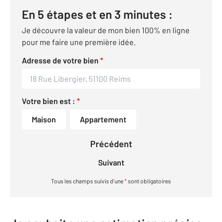
En 5 étapes et en 3 minutes :
Je découvre la valeur de mon bien 100% en ligne
pour me faire une première idée.
Adresse de votre bien
*
Votre bien est :
*
Maison
Appartement
Précédent
Suivant
Tous les champs suivis d’une
*
sont obligatoires