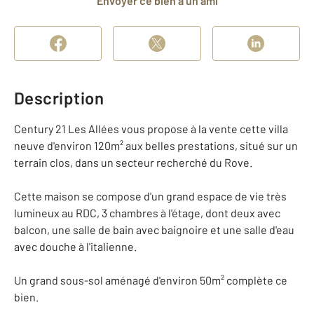
Envoyer ce bien à un ami
Description
Century 21 Les Allées vous propose à la vente cette villa
neuve d'environ 120m² aux belles prestations, situé sur un
terrain clos, dans un secteur recherché du Rove.
Cette maison se compose d'un grand espace de vie très
lumineux au RDC, 3 chambres à l'étage, dont deux avec
balcon, une salle de bain avec baignoire et une salle d'eau
avec douche à l'italienne.
Un grand sous-sol aménagé d'environ 50m² complète ce
bien.