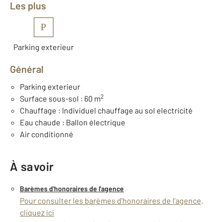
Les plus
P
Parking exterieur
Général
Parking exterieur
2
Surface sous-sol : 60 m
Chauffage : Individuel chauffage au sol electricité
Eau chaude : Ballon électrique
Air conditionné
À savoir
Barèmes d'honoraires de l'agence
Pour consulter les barèmes d'honoraires de l'agence,
cliquez ici