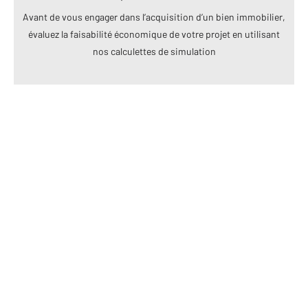
Avant de vous engager dans l’acquisition d’un bien immobilier,
évaluez la faisabilité économique de votre projet en utilisant
nos calculettes de simulation