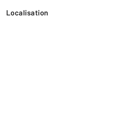
Localisation