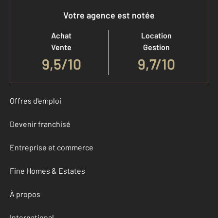
Votre agence est notée
Achat
Location
Vente
Gestion
9,5
/
10
9,7/10
Offres d'emploi
Devenir franchisé
Entreprise et commerce
Fine Homes & Estates
À propos
International