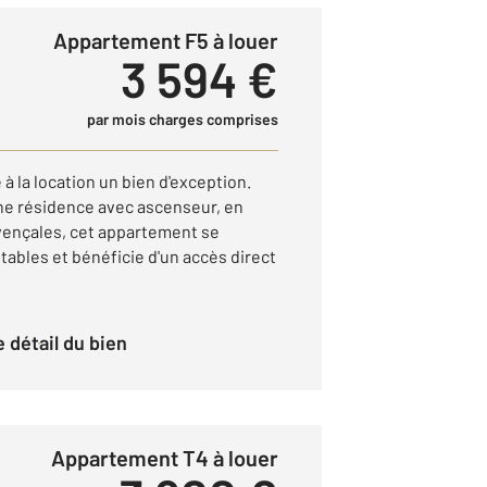
Appartement F5 à louer
3 594 €
par mois charges comprises
 la location un bien d'exception.
une résidence avec ascenseur, en
vençales, cet appartement se
ables et bénéficie d'un accès direct
le détail du bien
Appartement T4 à louer