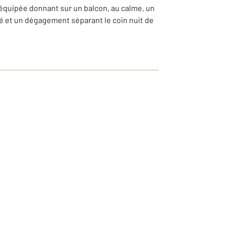
 équipée donnant sur un balcon, au calme, un
aré et un dégagement séparant le coin nuit de