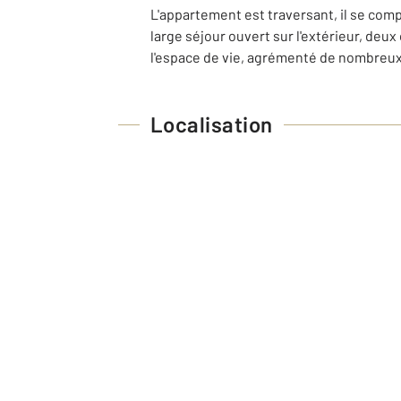
L'appartement est traversant, il se com
large séjour ouvert sur l'extérieur, deu
l'espace de vie, agrémenté de nombreu
Localisation