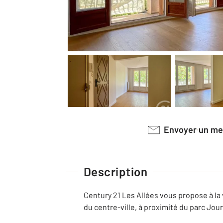
Envoyer un m
Description
Century 21 Les Allées vous propose à la
du centre-ville, à proximité du parc Jou