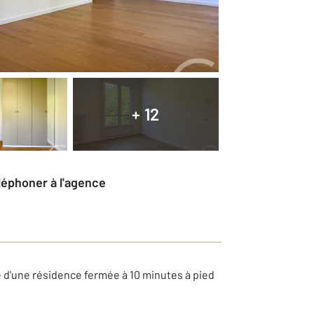
+ 12
éléphoner à l'agence
 d'une résidence fermée à 10 minutes à pied