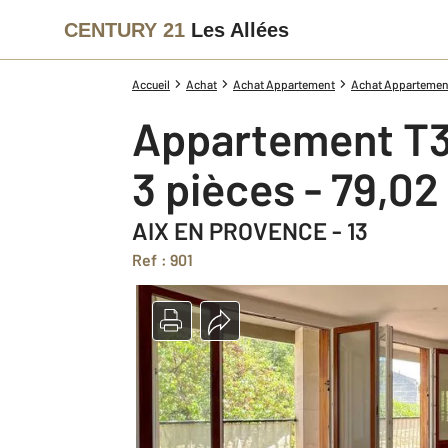
CENTURY 21
Les Allées
Accueil
Achat
Achat Appartement
Achat Appartemen
Appartement T3
3 pièces - 79,0
AIX EN PROVENCE - 13
Ref : 901