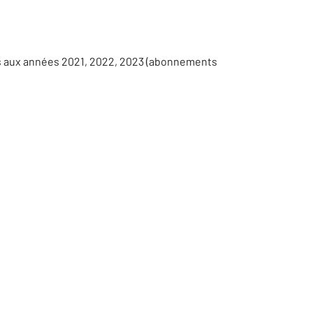
es aux années 2021, 2022, 2023 (abonnements