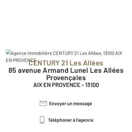
CENTURY 21 Les Allées
85 avenue Armand Lunel Les Allées
Provençales
AIX EN PROVENCE - 13100
Envoyer un message
Téléphoner à l'agence