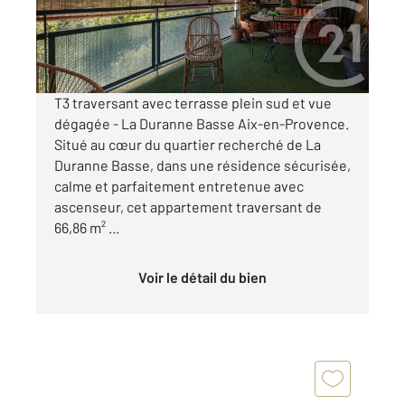
319 000 €
Visiter le site dédié
T3 traversant avec terrasse plein sud et vue
dégagée - La Duranne Basse Aix-en-Provence.
Situé au cœur du quartier recherché de La
Duranne Basse, dans une résidence sécurisée,
calme et parfaitement entretenue avec
ascenseur, cet appartement traversant de
66,86 m² ...
Voir le détail du bien