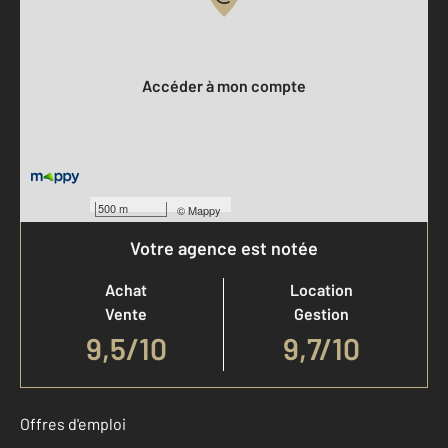
Votre compte :
Accéder à mon compte
500 m
©
Mappy
Votre agence est notée
Achat
Location
Vente
Gestion
9,5
/
10
9,7/10
Offres d'emploi