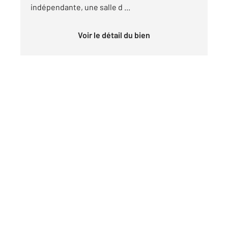
indépendante, une salle d ...
Voir le détail du bien