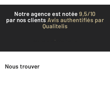
Notre agence est notée
9,5/10
par nos clients
Avis authentifiés par
Qualitelis
Voir tous les avis clients
Nous trouver