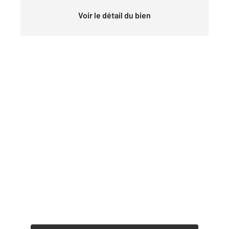
Voir le détail du bien